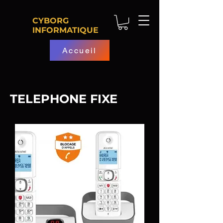
CYBORG
INFORMATIQUE
Accueil
TELEPHONE FIXE