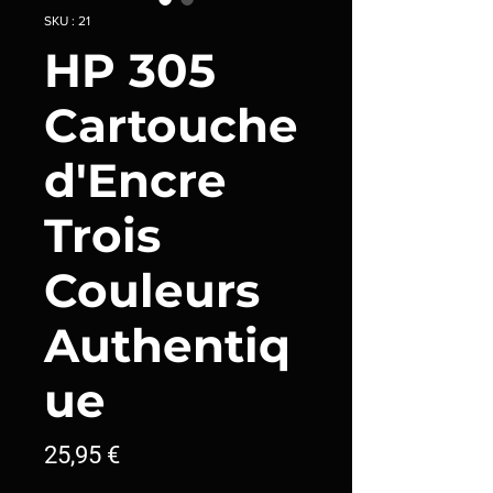
SKU : 21
HP 305
Cartouche
d'Encre
Trois
Couleurs
Authentiq
ue
Prix
25,95 €