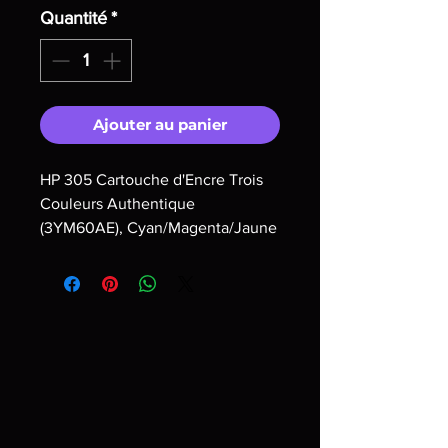
Quantité
*
Ajouter au panier
HP 305 Cartouche d'Encre Trois
Couleurs Authentique
(3YM60AE), Cyan/Magenta/Jaune