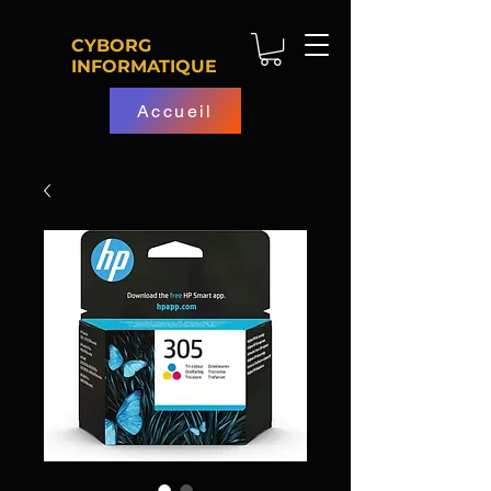
CYBORG
INFORMATIQUE
Accueil