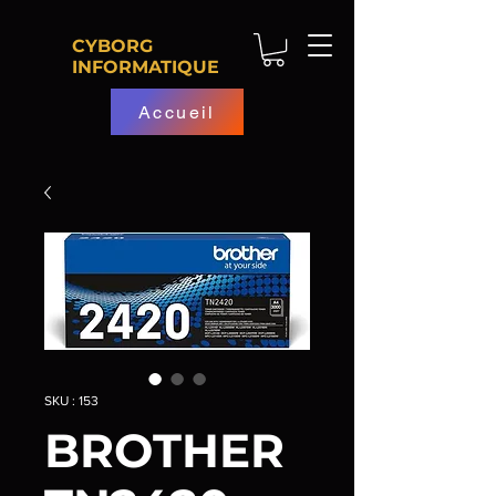
CYBORG
INFORMATIQUE
Accueil
SKU : 153
BROTHER