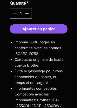
Quantité
*
Ajouter au panier
Imprime 3000 pages en
conformité avec les normes
ISO/IEC 19752
Cartouche originale de haute
qualité Brother
Évite le gaspillage pour vous
économiser du papier, du
temps et de l'argent
Imprimantes compatibles:
Compatible avec les
imprimantes: Brother DCP-
L2550DN / DCP-L2530DW /