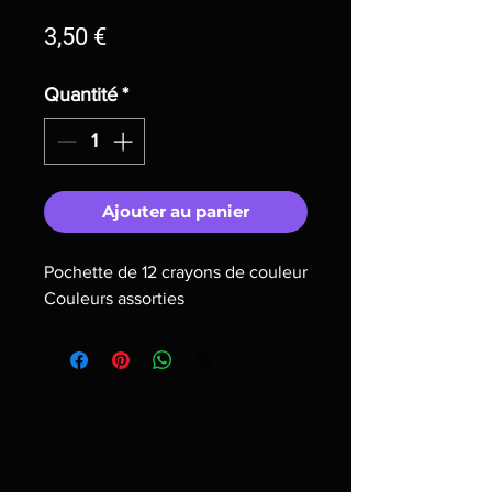
Prix
3,50 €
Quantité
*
Ajouter au panier
Pochette de 12 crayons de couleur
Couleurs assorties