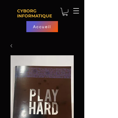
CYBORG
INFORMATIQUE
Accueil