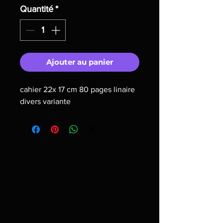
Quantité
*
Ajouter au panier
cahier 22x 17 cm 80 pages linaire
divers variante