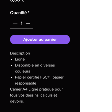
Quantité
*
Ajouter au panier
Description
Ligné
Disponible en diverses
couleurs
Papier certifié FSC® : papier
responsable
Cahier A4 Ligné pratique pour
tous vos dessins, calculs et
devoirs.