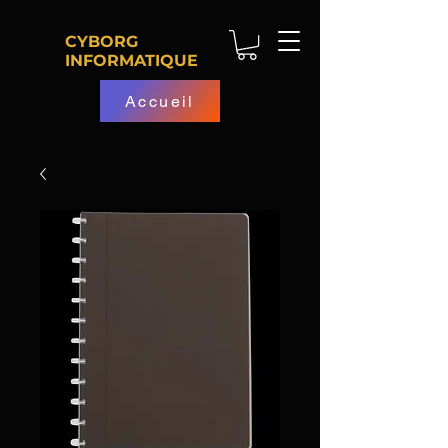
CYBORG
INFORMATIQUE
Accueil