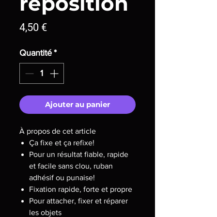
reposition
Prix
4,50 €
Quantité
*
Ajouter au panier
À propos de cet article
Ça fixe et ça refixe!
Pour un résultat fiable, rapide
et facile sans clou, ruban
adhésif ou punaise!
Fixation rapide, forte et propre
Pour attacher, fixer et réparer
les objets