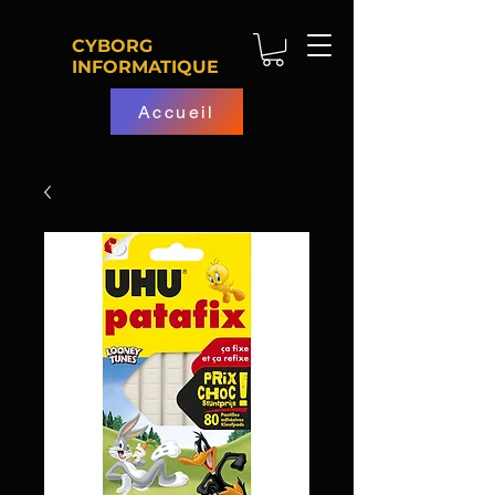
CYBORG
INFORMATIQUE
Accueil