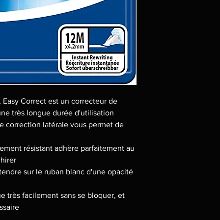
 Easy Correct est un correcteur de
une très longue durée d'utilisation
e correction latérale vous permet de
mement résistant adhère parfaitement au
hirer
ttendre sur le ruban blanc d'une opacité
e très facilement sans se bloquer, et
ssaire