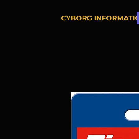
CYBORG INFORMATI