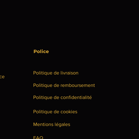
Police
Politique de livraison
nce
Politique de remboursement
Politique de confidentialité
Politique de cookies
Mentions légales
FAQ