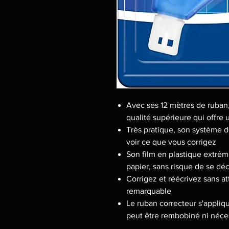
Avec ses 12 mètres de ruban,
qualité supérieure qui offre 
Très pratique, son système d
voir ce que vous corrigez
Son film en plastique extrê
papier, sans risque de se déc
Corrigez et réécrivez sans a
remarquable
Le ruban correcteur s'appliqu
peut être rembobiné ni néce