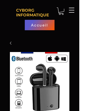
CYBORG
INFORMATIQUE
Accueil