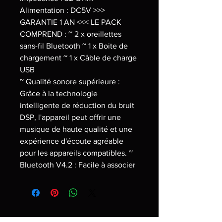
Alimentation : DC5V >>>
GARANTIE 1 AN <<< LE PACK
COMPREND : ~ 2 x oreillettes
sans-fil Bluetooth ~ 1 x Boite de
chargement ~ 1 x Câble de charge
USB
~ Qualité sonore supérieure :
Grâce à la technologie
intelligente de réduction du bruit
DSP, l'appareil peut offrir une
musique de haute qualité et une
expérience d'écoute agréable
pour les appareils compatibles. ~
Bluetooth V4.2 : Facile à associer